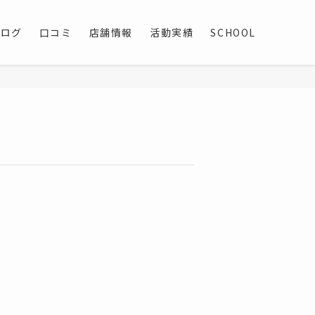
ブログ
口コミ
店舗情報
活動実績
SCHOOL