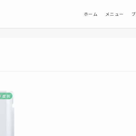
ホーム
メニュー
症例