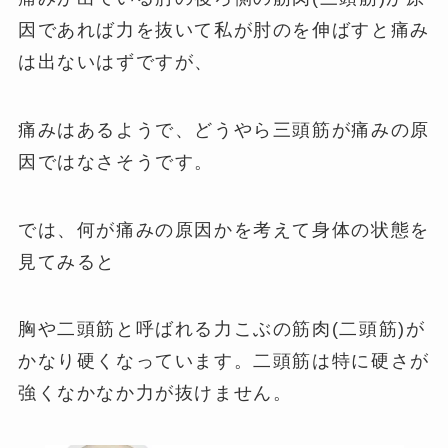
因であれば力を抜いて私が肘のを伸ばすと痛み
は出ないはずですが、
痛みはあるようで、どうやら三頭筋が痛みの原
因ではなさそうです。
では、何が痛みの原因かを考えて身体の状態を
見てみると
胸や二頭筋と呼ばれる力こぶの筋肉(二頭筋)が
かなり硬くなっています。二頭筋は特に硬さが
強くなかなか力が抜けません。