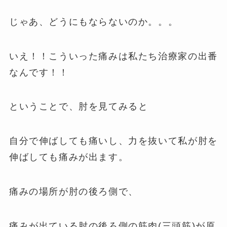
じゃあ、どうにもならないのか。。。
いえ！！こういった痛みは私たち治療家の出番
なんです！！
ということで、肘を見てみると
自分で伸ばしても痛いし、力を抜いて私が肘を
伸ばしても痛みが出ます。
痛みの場所が肘の後ろ側で、
痛みが出ている肘の後ろ側の筋肉(三頭筋)が原