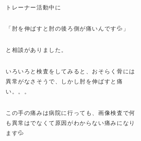
トレーナー活動中に
「肘を伸ばすと肘の後ろ側が痛いんです💦」
と相談がありました。
いろいろと検査をしてみると、おそらく骨には
異常がなさそうで、しかし肘を伸ばすと痛
い。。。
この手の痛みは病院に行っても、画像検査で何
も異常はでなくて原因がわからない痛みになり
ます💦