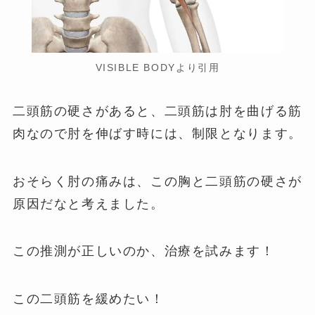
VISIBLE BODYより引用
二頭筋の硬さがあると、二頭筋は肘を曲げる筋
肉なので肘を伸ばす時には、制限となります。
おそらく肘の痛みは、この胸と二頭筋の硬さが
原因だなと考えました。
この推測が正しいのか、治療を試みます！
この二頭筋を緩めたい！