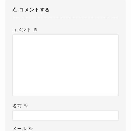
コメントする
コメント
※
名前
※
メール
※