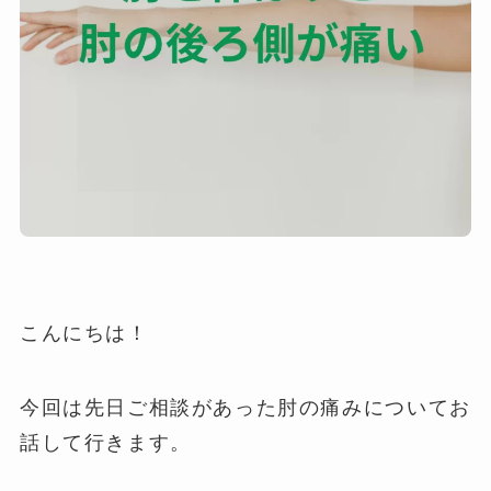
こんにちは！
今回は先日ご相談があった肘の痛みについてお
話して行きます。