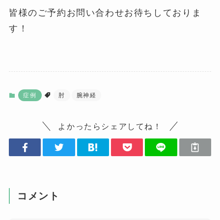
皆様のご予約お問い合わせお待ちしておりま
す！
症例
肘
腕神経
よかったらシェアしてね！
コメント