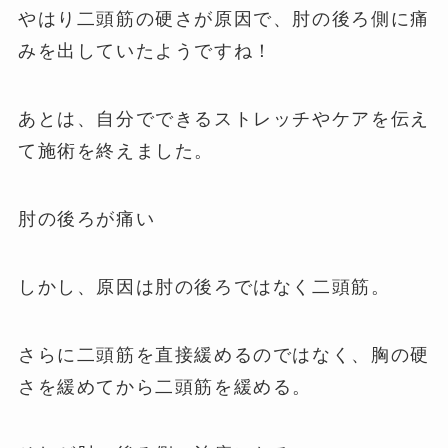
やはり二頭筋の硬さが原因で、肘の後ろ側に痛
みを出していたようですね！
あとは、自分でできるストレッチやケアを伝え
て施術を終えました。
肘の後ろが痛い
しかし、原因は肘の後ろではなく二頭筋。
さらに二頭筋を直接緩めるのではなく、胸の硬
さを緩めてから二頭筋を緩める。