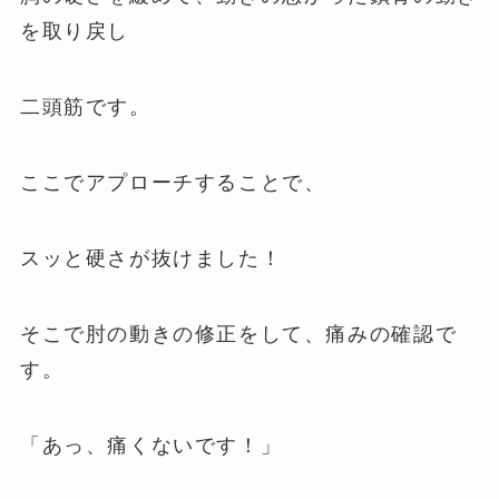
を取り戻し
二頭筋です。
ここでアプローチすることで、
スッと硬さが抜けました！
そこで肘の動きの修正をして、痛みの確認で
す。
「あっ、痛くないです！」