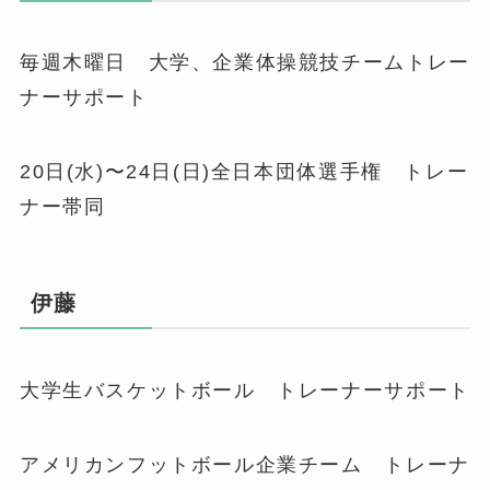
毎週木曜日 大学、企業体操競技チームトレー
ナーサポート
20日(水)〜24日(日)全日本団体選手権 トレー
ナー帯同
伊藤
大学生バスケットボール トレーナーサポート
アメリカンフットボール企業チーム トレーナ