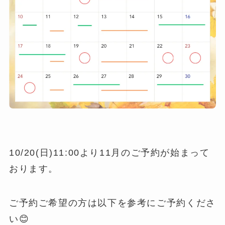
10/20(日)11:00より11月のご予約が始まって
おります。
ご予約ご希望の方は以下を参考にご予約くださ
い😊