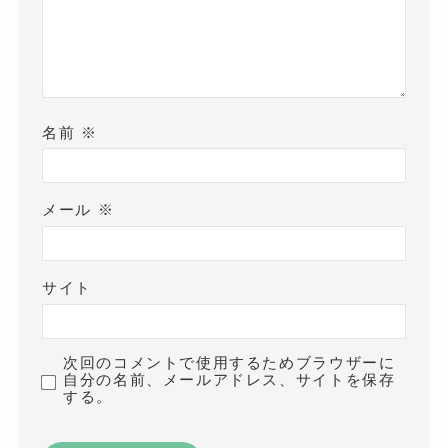
名前
※
メール
※
サイト
次回のコメントで使用するためブラウザーに
自分の名前、メールアドレス、サイトを保存
する。