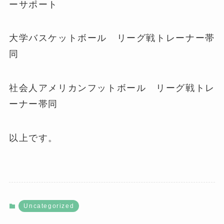
ーサポート
大学バスケットボール リーグ戦トレーナー帯
同
社会人アメリカンフットボール リーグ戦トレ
ーナー帯同
以上です。
Uncategorized