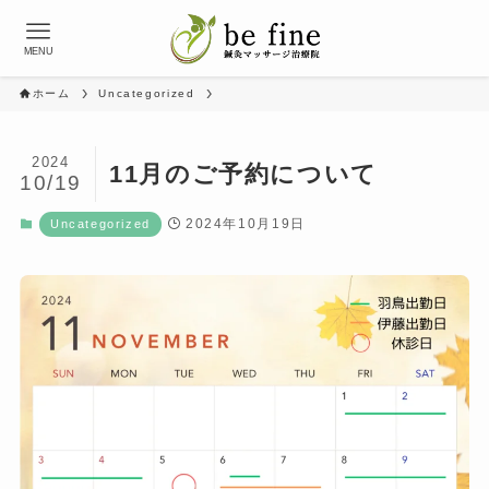
MENU
ホーム
Uncategorized
2024
11月のご予約について
10/19
2024年10月19日
Uncategorized