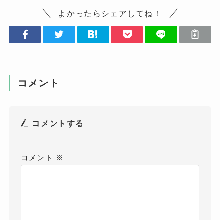
よかったらシェアしてね！
コメント
コメントする
コメント
※