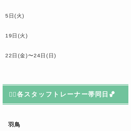
5日(火)
19日(火)
22日(金)〜24日(日)
🤸‍♀️各スタッフトレーナー帯同日🏀
羽鳥