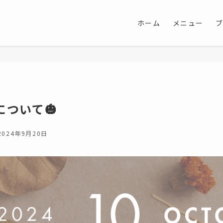
ホーム
メニュー
について🎃
2024年9月20日