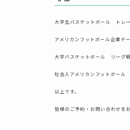
大学生バスケットボール トレ
アメリカンフットボール企業チ
大学バスケットボール リーグ
社会人アメリカンフットボール
以上です。
皆様のご予約・お問い合わせをお