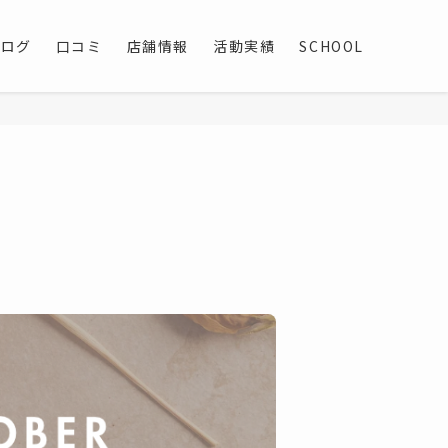
ブログ
口コミ
店舗情報
活動実績
SCHOOL