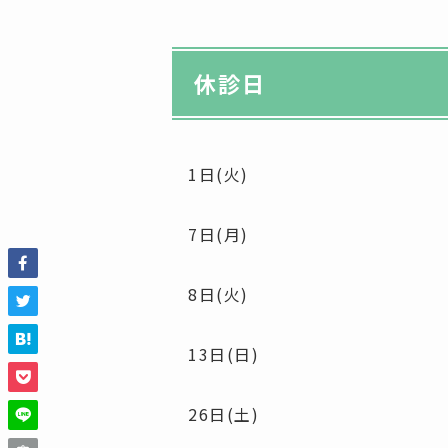
休診日
1日(火)
7日(月)
8日(火)
13日(日)
26日(土)