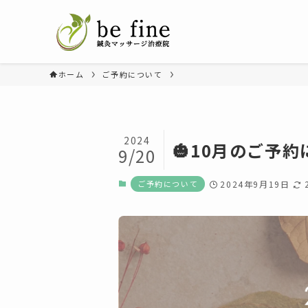
ホーム
ご予約について
2024
🎃10月のご予約
9/20
ご予約について
2024年9月19日