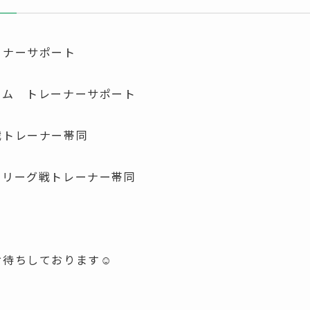
ーナーサポート
ーム トレーナーサポート
戦トレーナー帯同
 リーグ戦トレーナー帯同
待ちしております☺️