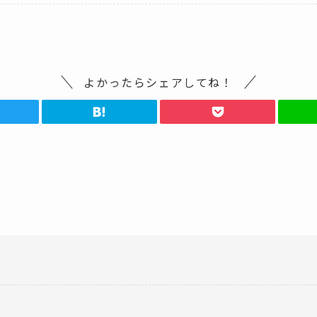
よかったらシェアしてね！