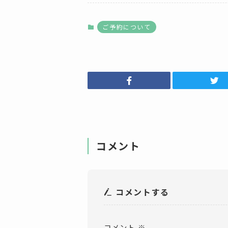
ご予約について
コメント
コメントする
コメント
※