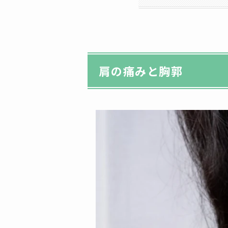
肩の痛みと胸郭