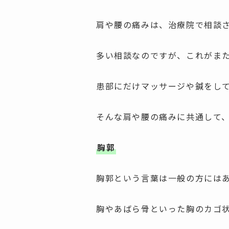
肩や腰の痛みは、治療院で相談
多い相談なのですが、これがまた
患部にだけマッサージや鍼をして
そんな肩や腰の痛みに共通して
胸郭
胸郭という言葉は一般の方には
胸やあばら骨といった胸のカゴ