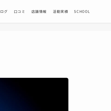
ブログ
口コミ
店舗情報
活動実績
SCHOOL