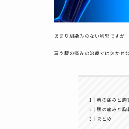
あまり馴染みのない胸郭ですが
肩や腰の痛みの治療では欠かせな
肩の痛みと胸
腰の痛みと胸
まとめ