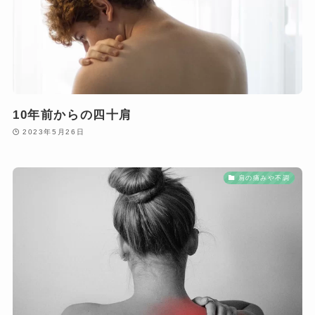
10年前からの四十肩
2023年5月26日
肩の痛みや不調