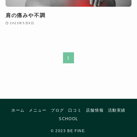
肩の痛みや不調
2023年5月6日
1
ホーム
メニュー
ブログ
口コミ
店舗情報
活動実績
SCHOOL
©
2023 BE FINE.